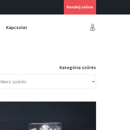
Rendelj online
Kapcsolat
Kategória szűrés