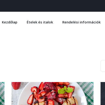
Kezdőlap
Ételek és italok
Rendelési információk