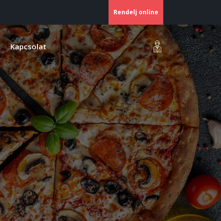
Rendelj online
Kapcsolat